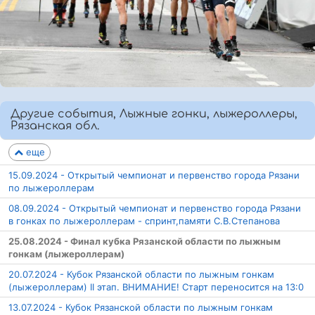
Другие события, Лыжные гонки, лыжероллеры,
Рязанская обл.
еще
15.09.2024 - Открытый чемпионат и первенство города Рязани
по лыжероллерам
08.09.2024 - Открытый чемпионат и первенство города Рязани
в гонках по лыжероллерам - спринт,памяти С.В.Степанова
25.08.2024 - Финал кубка Рязанской области по лыжным
гонкам (лыжероллерам)
20.07.2024 - Кубок Рязанской области по лыжным гонкам
(лыжероллерам) II этап. ВНИМАНИЕ! Старт переносится на 13:0
13.07.2024 - Кубок Рязанской области по лыжным гонкам