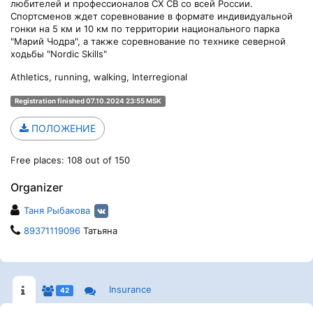
любителей и профессионалов СХ СВ со всей России.
Спортсменов ждет соревнование в формате индивидуальной
гонки на 5 км и 10 км по территории национального парка
"Марий Чодра", а также соревнование по технике северной
ходьбы "Nordic Skills"
Athletics, running, walking, Interregional
Registration finished 07.10.2024 23:55 MSK
ПОЛОЖЕНИЕ
Free places: 108 out of 150
Organizer
Таня Рыбакова
89371119096
Татьяна
Insurance
42