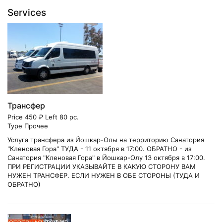
Services
Трансфер
Price 450 ₽ Left 80 pc.
Type Прочее
Услуга трансфера из Йошкар-Олы на территорию Санатория
"Кленовая Гора" ТУДА - 11 октября в 17:00. ОБРАТНО - из
Санатория "Кленовая Гора" в Йошкар-Олу 13 октября в 17:00.
ПРИ РЕГИСТРАЦИИ УКАЗЫВАЙТЕ В КАКУЮ СТОРОНУ ВАМ
НУЖЕН ТРАНСФЕР. ЕСЛИ НУЖЕН В ОБЕ СТОРОНЫ (ТУДА И
ОБРАТНО)