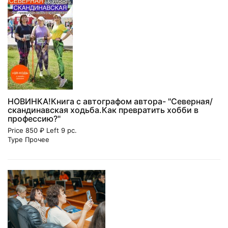
НОВИНКА!Книга с автографом автора- "Северная/
скандинавская ходьба.Как превратить хобби в
профессию?"
Price 850 ₽ Left 9 pc.
Type Прочее