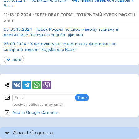
бега
11-13.10.2024 - "КЛЕНОВАЯ ГОРА" - "ОТКРЫТЫЙ КУБОК РФСХ" II
этап
03-05.10.2024 - Кубок России по спортивному туризму в
дисциплине "северная ходьба" (финал)
28.09.2024 - Х Физкультурно-спортивный Фестиваль по
северной ходьбе "Ходьба для Всех!"
more
Tune
receive notifications by email
Add in Google
Calendar
About Orgeo.ru