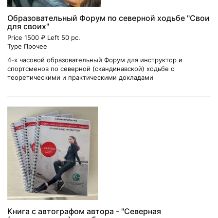
Образовательный Форум по северной ходьбе "Свои
для своих"
Price 1500 ₽ Left 50 pc.
Type Прочее
4-х часовой образовательный Форум для инструктор и
спортсменов по северной (скандинавской) ходьбе с
теоретическими и практическими докладами
Книга с автографом автора - "Северная