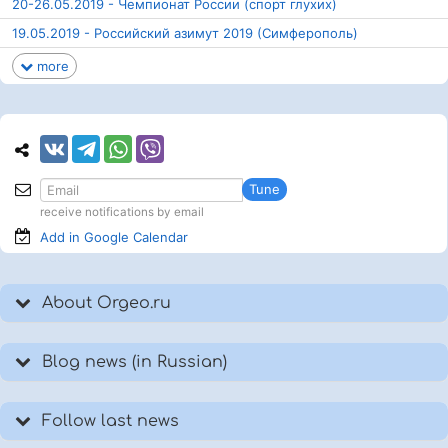
20-26.05.2019 - Чемпионат России (спорт глухих)
19.05.2019 - Российский азимут 2019 (Симферополь)
more
Tune
receive notifications by email
Add in Google
Calendar
About Orgeo.ru
Blog news (in Russian)
Follow last news