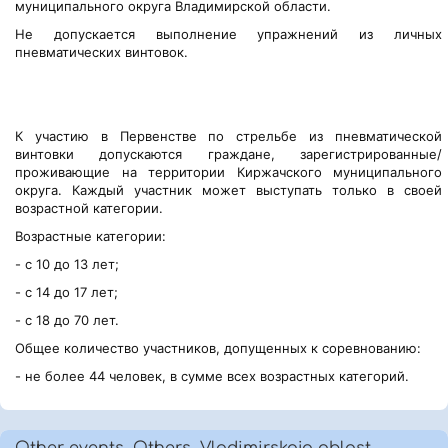
муниципального округа Владимирской области.
Не допускается выполнение упражнений из личных
пневматических винтовок.
К участию в Первенстве по стрельбе из пневматической
винтовки допускаются граждане, зарегистрированные/
проживающие на территории Киржачского муниципального
округа. Каждый участник может выступать только в своей
возрастной категории.
Возрастные категории:
- с 10 до 13 лет;
- с 14 до 17 лет;
- с 18 до 70 лет.
Общее количество участников, допущенных к соревнованию:
- не более 44 человек, в сумме всех возрастных категорий.