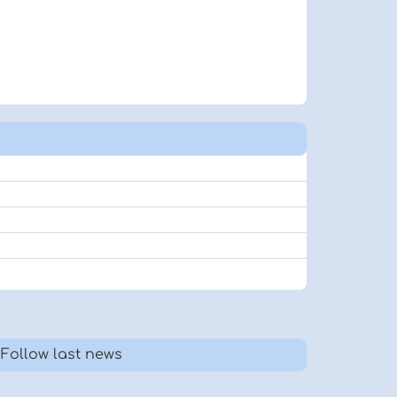
Follow last news