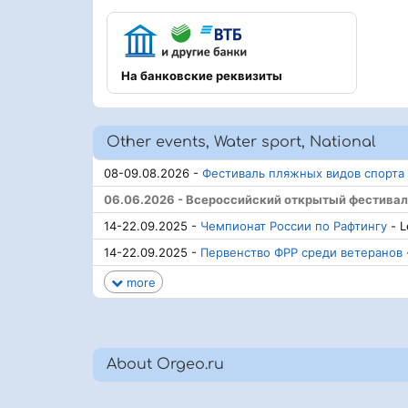
На банковские реквизиты
Other events, Water sport, National
08-09.08.2026 -
Фестиваль пляжных видов спорта
06.06.2026 - Всероссийский открытый фестиваль
14-22.09.2025 -
Чемпионат России по Рафтингу
- L
14-22.09.2025 -
Первенство ФРР среди ветеранов
more
About Orgeo.ru