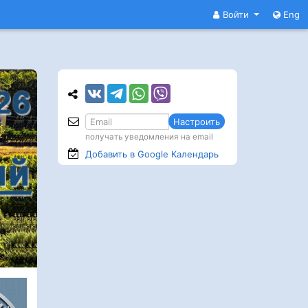
Войти
Eng
Настроить
получать уведомления на email
Добавить в Google
Календарь