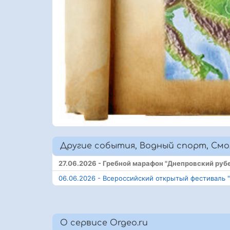
Другие события, Водный спорт, Смол
27.06.2026 - Гребной марафон "Днепровский руб
06.06.2026 - Всероссийский открытый фестиваль 
О сервисе Orgeo.ru