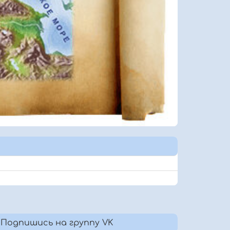
Подпишись на группу VK