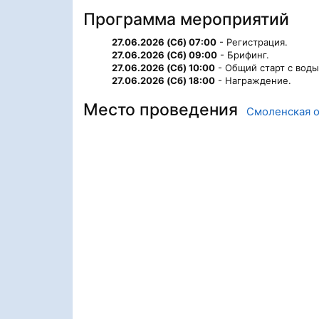
Программа мероприятий
27.06.2026 (Сб) 07:00
- Регистрация.
27.06.2026 (Сб) 09:00
- Брифинг.
27.06.2026 (Сб) 10:00
- Общий старт с воды
27.06.2026 (Сб) 18:00
- Награждение.
Место проведения
Смоленская о