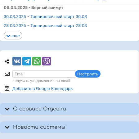
06.04.2025 - Верный азимут
30.03.2025 - Тренировочный старт 30.03
23.03.2025 - Тренировочный старт 23.03
еще
Настроить
получать уведомления на email
Добавить в Google
Календарь
О сервисе Orgeo.ru
Новости системы