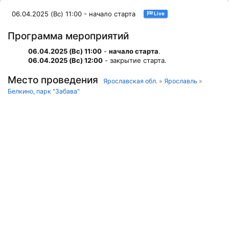
06.04.2025 (Вс) 11:00 - начало старта
Live
Программа мероприятий
06.04.2025 (Вс) 11:00
-
начало старта
.
06.04.2025 (Вс) 12:00
- закрытие старта.
Место проведения
Ярославская обл.
»
Ярославль
»
Белкино, парк "Забава"