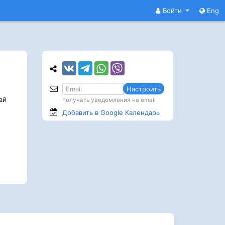
Войти
Eng
Настроить
ай
получать уведомления на email
Добавить в Google
Календарь