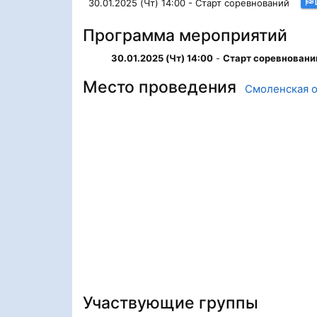
30.01.2025 (Чт) 14:00 - Старт соревнований
Программа мероприятий
30.01.2025 (Чт) 14:00
-
Старт соревновани
Место проведения
Смоленская о
Участвующие группы