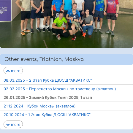
Other events, Triathlon, Moskva
more
08.03.2025 - 2 Этап Кубка ДЮСШ "АКВАТИКС"
02.03.2025 - Первенство Москвы по триатлону (акватлон)
26.01.2025 - Зимний Кубок Темп 2025, 1 этап
21.12.2024 - Кубок Москвы (акватлон)
20.10.2024 - 1 Этап Кубка ДЮСШ "АКВАТИКС"
more