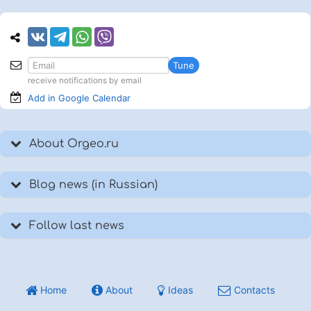
Tune
receive notifications by email
Add in Google
Calendar
About Orgeo.ru
Blog news (in Russian)
Follow last news
Home
About
Ideas
Contacts