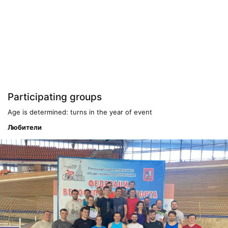
Participating groups
Age is determined: turns in the year of event
Любители