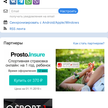
Настроить
получать уведомления на email
Синхронизировать с Android/Apple/Windows
RSS лента
Партнеры
Как стать партнером?