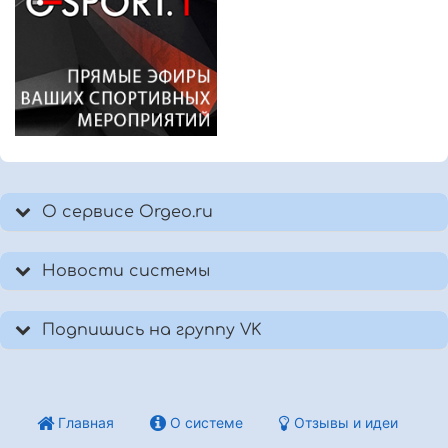
О сервисе Orgeo.ru
Новости системы
Подпишись на группу VK
Главная
О системе
Отзывы и идеи