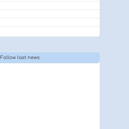
Follow last news