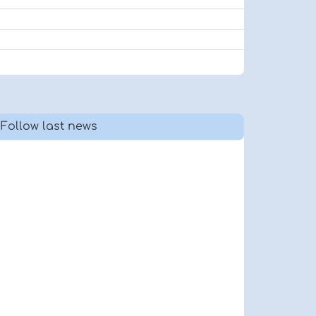
Follow last news