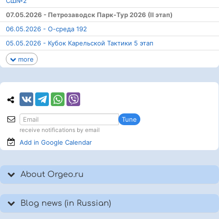
СШ№2
07.05.2026 - Петрозаводск Парк-Тур 2026 (II этап)
06.05.2026 - О-среда 192
05.05.2026 - Кубок Карельской Тактики 5 этап
more
Tune
receive notifications by email
Add in Google
Calendar
About Orgeo.ru
Blog news (in Russian)