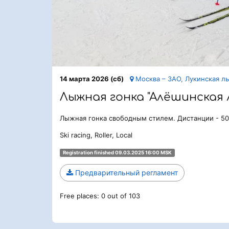
14 марта 2026 (сб)
Москва – ЗАО, Лукинская л
Лыжная гонка "Алёшинская 
Лыжная гонка свободным стилем. Дистанции - 500
Ski racing, Roller, Local
Registration finished 09.03.2025 16:00 MSK
Предварительный регламент
Free places: 0 out of 103