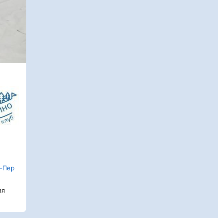
-Пер
ия