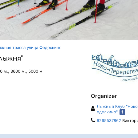
ыжная трасса улица Федосьино
лыжня"
 м., 3600 м., 5000 м
Organizer
Лыжный Клуб "Ново
еделкино"
9265537862
Виктор