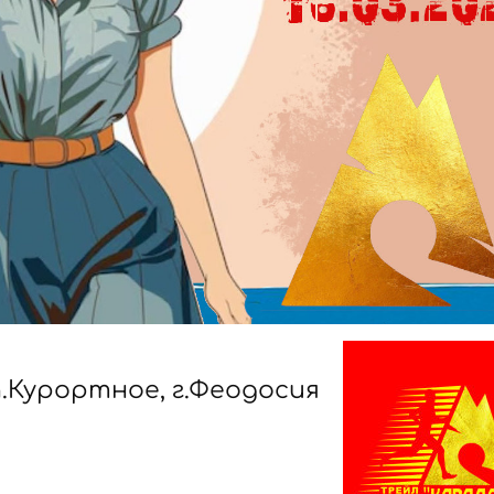
.Курортное, г.Феодосия