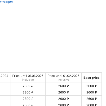
станция
0.2024
Price until 01.01.2025
Price until 01.02.2025
Base price
inclusive
inclusive
2300 ₽
2600 ₽
2600 ₽
2300 ₽
2600 ₽
2600 ₽
2300 ₽
2600 ₽
2600 ₽
2300 ₽
2600 ₽
2600 ₽