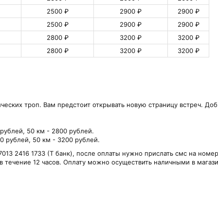
2500 ₽
2900 ₽
2900 ₽
2500 ₽
2900 ₽
2900 ₽
2800 ₽
3200 ₽
3200 ₽
2800 ₽
3200 ₽
3200 ₽
ических троп. Вам предстоит открывать новую страницу встреч. Доб
0 рублей, 50 км - 2800 рублей.
00 рублей, 50 км - 3200 рублей.
13 2416 1733 (Т банк), после оплаты нужно прислать смс на номер
в течение 12 часов. Оплату можно осуществить наличными в магази