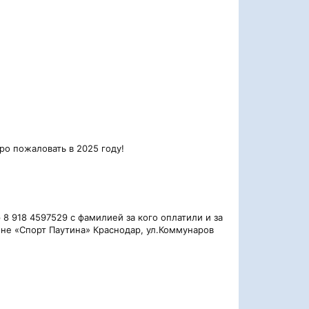
ро пожаловать в 2025 году!
 8 918 4597529 с фамилией за кого оплатили и за
не «Спорт Паутина» Краснодар, ул.Коммунаров