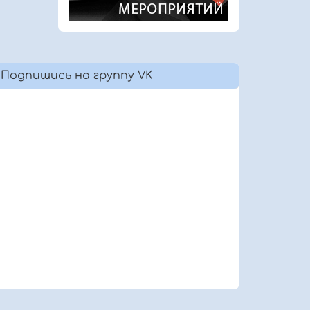
Подпишись на группу VK