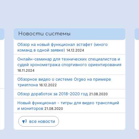
Новости системы
Обзор на новый функционал эстафет (много
команд в одной заявке)
14.12.2024
Онлайн-семинар для технических специалистов и
судей хронометража спортивного ориентирования
16.11.2024
Обзорное видео о системе Orgeo на примере
триатлона
16.12.2022
Обзор доработок за 2018-2020 год
21.08.2020
Новый функционал - титры для видео трансляций
и мониторов
21.08.2020
все новости