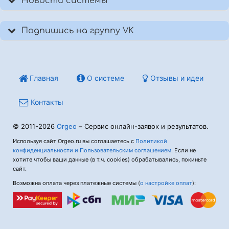
Новости системы
Подпишись на группу VK
Главная
О системе
Отзывы и идеи
Контакты
© 2011-2026
Orgeo
– Сервис онлайн-заявок и результатов.
Используя сайт Orgeo.ru вы соглашаетесь с
Политикой
конфиденциальности и Пользовательским соглашением
. Если не
хотите чтобы ваши данные (в т.ч. cookies) обрабатывались, покиньте
сайт.
Возможна оплата через платежные системы (
о настройке оплат
):