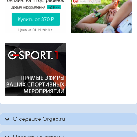
О сервисе Orgeo.ru