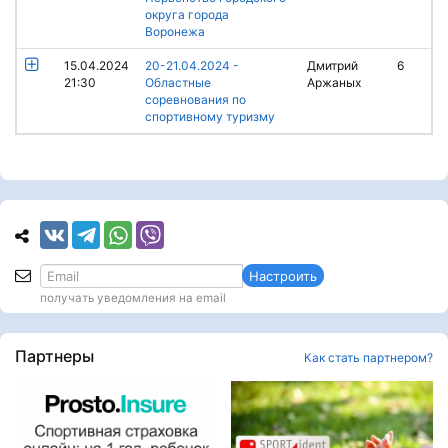
округа города
Воронежа
15.04.2024
20-21.04.2024 -
Дмитрий
6
21:30
Областные
Аржаных
соревнования по
спортивному туризму
Настроить
получать уведомления на email
Партнеры
Как стать партнером?