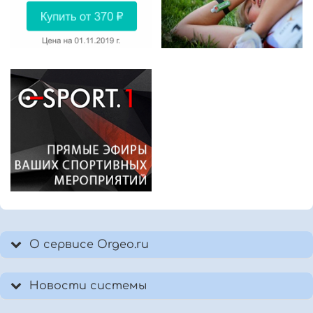
О сервисе Orgeo.ru
Новости системы