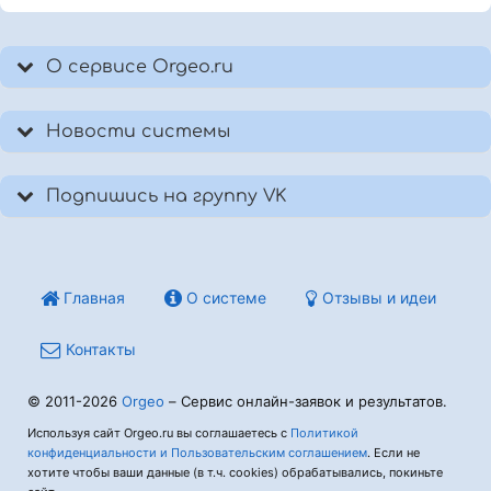
О сервисе Orgeo.ru
Новости системы
Подпишись на группу VK
Главная
О системе
Отзывы и идеи
Контакты
© 2011-2026
Orgeo
– Сервис онлайн-заявок и результатов.
Используя сайт Orgeo.ru вы соглашаетесь с
Политикой
конфиденциальности и Пользовательским соглашением
. Если не
хотите чтобы ваши данные (в т.ч. cookies) обрабатывались, покиньте