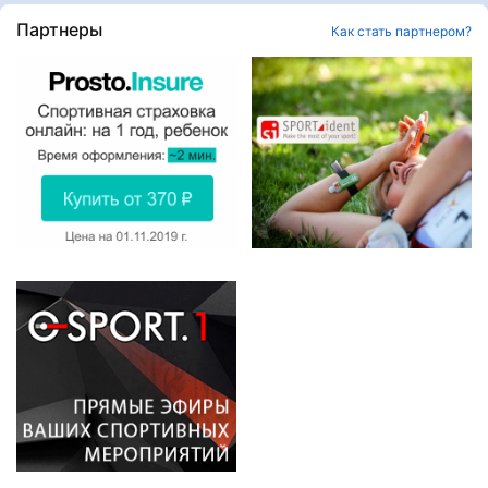
Партнеры
Как стать партнером?