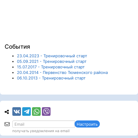
События
23.04.2023 - Тренировочный старт
05.09.2021 - Тренировочный старт
15.07.2017 - Тренировочный старт
20.04.2014 - Первенство Тюменского района
06.10.2013 - Тренировочный старт
Настроить
получать уведомления на email