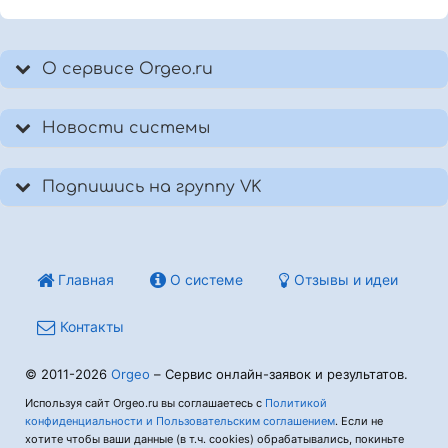
О сервисе Orgeo.ru
Новости системы
Подпишись на группу VK
Главная
О системе
Отзывы и идеи
Контакты
© 2011-2026
Orgeo
– Сервис онлайн-заявок и результатов.
Используя сайт Orgeo.ru вы соглашаетесь с
Политикой
конфиденциальности и Пользовательским соглашением
. Если не
хотите чтобы ваши данные (в т.ч. cookies) обрабатывались, покиньте