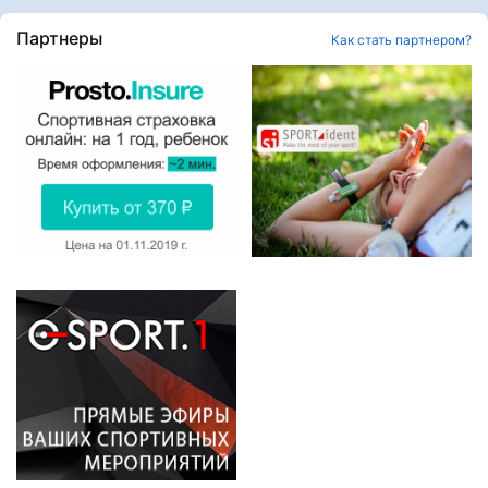
Партнеры
Как стать партнером?