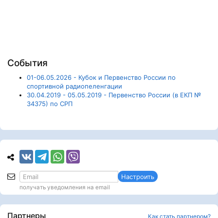
События
01-06.05.2026 - Кубок и Первенство России по
спортивной радиопеленгации
30.04.2019 - 05.05.2019 - Первенство России (в ЕКП №
34375) по СРП
Настроить
получать уведомления на email
Партнеры
Как стать партнером?