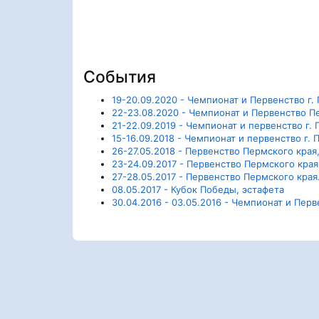
События
19-20.09.2020 - Чемпионат и Первенство г.
22-23.08.2020 - Чемпионат и Первенство П
21-22.09.2019 - Чемпионат и первенство г.
15-16.09.2018 - Чемпионат и первенство г.
26-27.05.2018 - Первенство Пермского края,
23-24.09.2017 - Первенство Пермского края
27-28.05.2017 - Первенство Пермского края.
08.05.2017 - Кубок Победы, эстафета
30.04.2016 - 03.05.2016 - Чемпионат и Пер