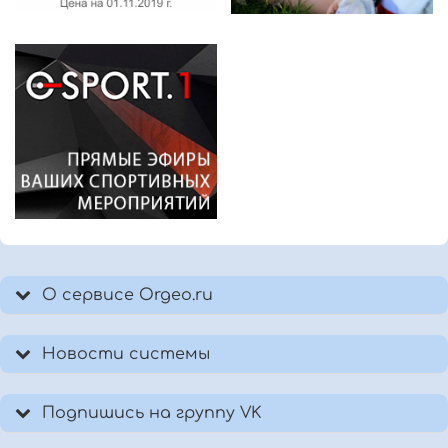
О сервисе Orgeo.ru
Новости системы
Подпишись на группу VK