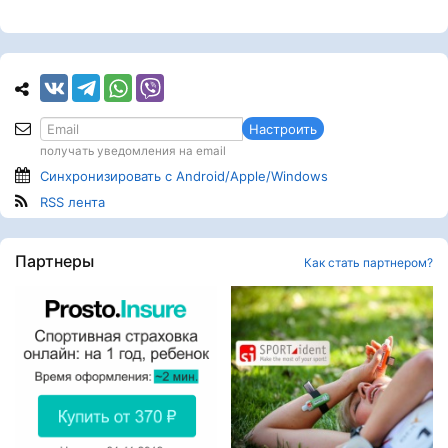
Настроить
получать уведомления на email
Синхронизировать с Android/Apple/Windows
RSS лента
Партнеры
Как стать партнером?