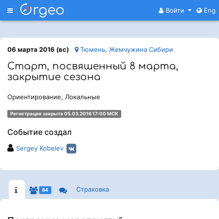
Меню
Войти
Eng
06 марта 2016 (вс)
Тюмень, Жемчужина Сибири
Старт, посвяшенный 8 марта,
закрытие сезона
Ориентирование, Локальные
Регистрация закрыта 05.03.2016 17:00 МСК
Событие создал
Sergey Kobelev
Страховка
84