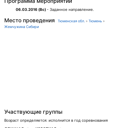
Программа мероприятий
06.03.2016 (Вс)
- Заданное направление.
Место проведения
Тюменская обл.
»
Тюмень
»
Жемчужина Сибири
Участвующие группы
Возраст определяется: исполнится в год соревнования