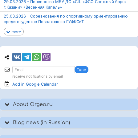
29.03.2026 - Первенство МБУ ДО «СШ «ФСО Снежный барс»
г.Казани» «Весенняя Капель»
25.03.2026 - Соревнования по спортивному ориентированию
среди студентов Поволжского ГУФКСиТ
more
Tune
receive notifications by email
Add in Google
Calendar
About Orgeo.ru
Blog news (in Russian)