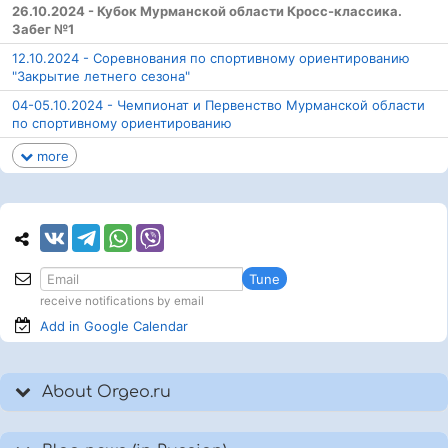
26.10.2024 - Кубок Мурманской области Кросс-классика.
Забег №1
12.10.2024 - Соревнования по спортивному ориентированию
"Закрытие летнего сезона"
04-05.10.2024 - Чемпионат и Первенство Мурманской области
по спортивному ориентированию
more
Tune
receive notifications by email
Add in Google
Calendar
About Orgeo.ru