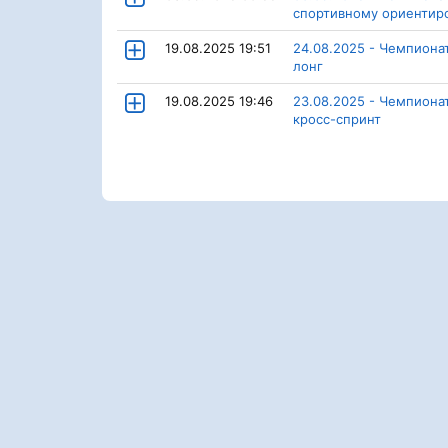
спортивному ориентир
19.08.2025 19:51
24.08.2025 - Чемпиона
лонг
19.08.2025 19:46
23.08.2025 - Чемпион
кросс-спринт