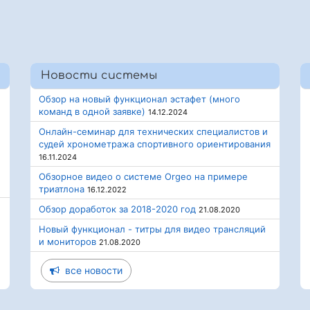
Новости системы
Обзор на новый функционал эстафет (много
команд в одной заявке)
14.12.2024
Онлайн-семинар для технических специалистов и
судей хронометража спортивного ориентирования
16.11.2024
Обзорное видео о системе Orgeo на примере
триатлона
16.12.2022
Обзор доработок за 2018-2020 год
21.08.2020
Новый функционал - титры для видео трансляций
и мониторов
21.08.2020
все новости