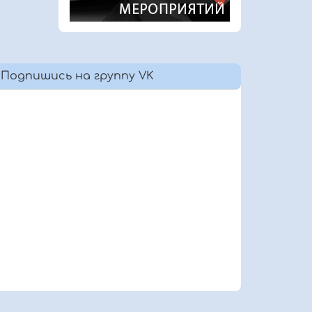
Подпишись на группу VK