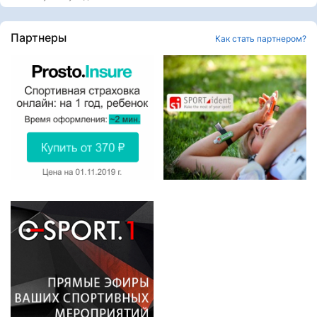
Партнеры
Как стать партнером?