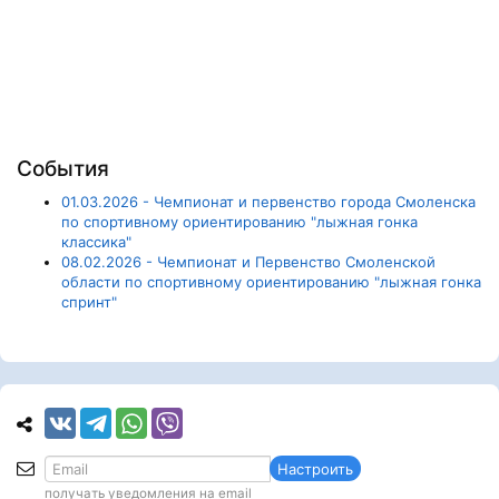
События
01.03.2026 - Чемпионат и первенство города Смоленска
по спортивному ориентированию "лыжная гонка
классика"
08.02.2026 - Чемпионат и Первенство Смоленской
области по спортивному ориентированию "лыжная гонка
спринт"
Настроить
получать уведомления на email