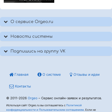
О сервисе Orgeo.ru
Новости системы
Подпишись на группу VK
Главная
О системе
Отзывы и идеи
Контакты
© 2011-2026
Orgeo
– Сервис онлайн-заявок и результатов.
Используя сайт Orgeo.ru вы соглашаетесь с
Политикой
конфиденциальности и Пользовательским соглашением
. Если не