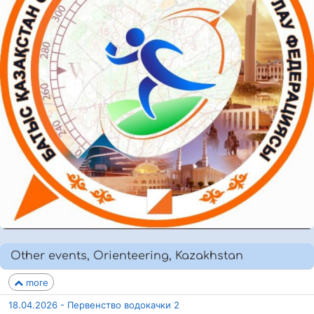
Other events, Orienteering, Kazakhstan
more
18.04.2026 - Первенство водокачки 2