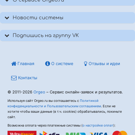
О сервисе Orgeo.ru
Новости системы
Подпишись на группу VK
Главная
О системе
Отзывы и идеи
Контакты
© 2011-2026
Orgeo
– Сервис онлайн-заявок и результатов.
Используя сайт Orgeo.ru вы соглашаетесь с
Политикой
конфиденциальности и Пользовательским соглашением
. Если не
хотите чтобы ваши данные (в т.ч. cookies) обрабатывались, покиньте
сайт.
Возможна оплата через платежные системы (
о настройке оплат
):