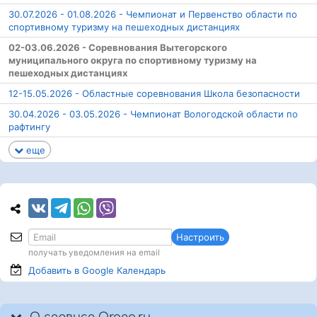
30.07.2026 - 01.08.2026 - Чемпионат и Первенство области по
спортивному туризму на пешеходных дистанциях
02-03.06.2026 - Соревнования Вытегорского
муниципального округа по спортивному туризму на
пешеходных дистанциях
12-15.05.2026 - Областные соревнования Школа безопасности
30.04.2026 - 03.05.2026 - Чемпионат Вологодской области по
рафтингу
еще
Настроить
получать уведомления на email
Добавить в Google
Календарь