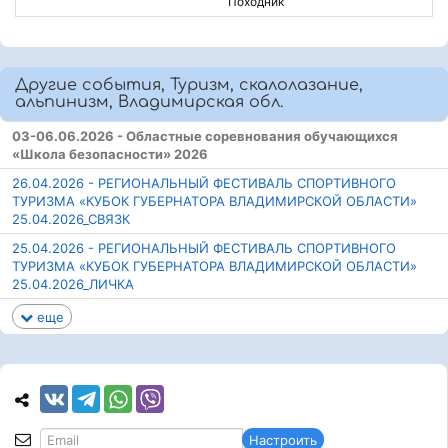
Походник
Другие события, Туризм, скалолазание,
альпинизм, Владимирская обл.
03-06.06.2026 - Областные соревнования обучающихся
«Школа безопасности» 2026
26.04.2026 - РЕГИОНАЛЬНЫЙ ФЕСТИВАЛЬ СПОРТИВНОГО
ТУРИЗМА «КУБОК ГУБЕРНАТОРА ВЛАДИМИРСКОЙ ОБЛАСТИ»
25.04.2026_СВЯЗК
25.04.2026 - РЕГИОНАЛЬНЫЙ ФЕСТИВАЛЬ СПОРТИВНОГО
ТУРИЗМА «КУБОК ГУБЕРНАТОРА ВЛАДИМИРСКОЙ ОБЛАСТИ»
25.04.2026_ЛИЧКА
еще
Настроить