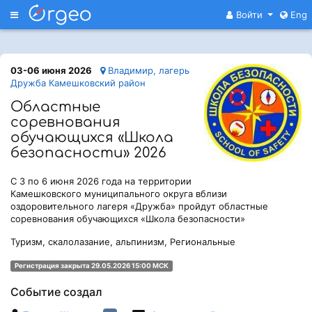
Меню
Войти
Eng
03-06 июня 2026
Владимир, лагерь
Дружба Камешковский район
Областные
соревнования
обучающихся «Школа
безопасности» 2026
С 3 по 6 июня 2026 года на территории
Камешковского муниципального округа вблизи
оздоровительного лагеря «Дружба» пройдут областные
соревнования обучающихся «Школа безопасности»
Туризм, скалолазание, альпинизм, Региональные
Регистрация закрыта 29.05.2026 15:00 МСК
Событие создал