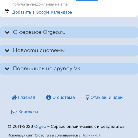
получать уведомления на email
Добавить в Google
Календарь
О сервисе Orgeo.ru
Новости системы
Подпишись на группу VK
Главная
О системе
Отзывы и идеи
Контакты
© 2011-2026
Orgeo
– Сервис онлайн-заявок и результатов.
Используя сайт Orgeo.ru вы соглашаетесь с
Политикой