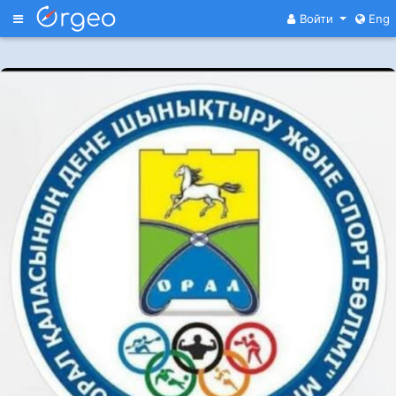
Меню
Войти
Eng