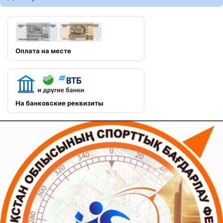
Оплата на месте
На банковские реквизиты