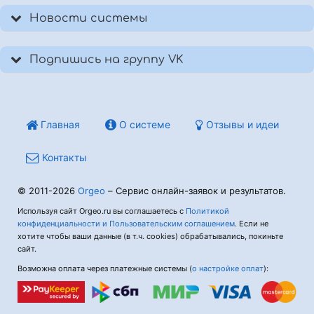
Новости системы
Подпишись на группу VK
Главная
О системе
Отзывы и идеи
Контакты
© 2011-2026
Orgeo
– Сервис онлайн-заявок и результатов.
Используя сайт Orgeo.ru вы соглашаетесь с
Политикой
конфиденциальности и Пользовательским соглашением
. Если не
хотите чтобы ваши данные (в т.ч. cookies) обрабатывались, покиньте
сайт.
Возможна оплата через платежные системы (
о настройке оплат
):