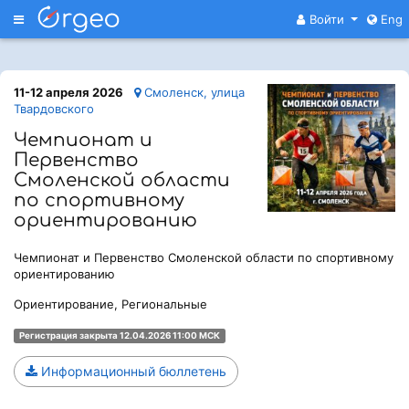
Меню
Войти
Eng
11-12 апреля 2026
Смоленск, улица
Твардовского
Чемпионат и
Первенство
Смоленской области
по спортивному
ориентированию
Чемпионат и Первенство Смоленской области по спортивному
ориентированию
Ориентирование, Региональные
Регистрация закрыта 12.04.2026 11:00 МСК
Информационный бюллетень