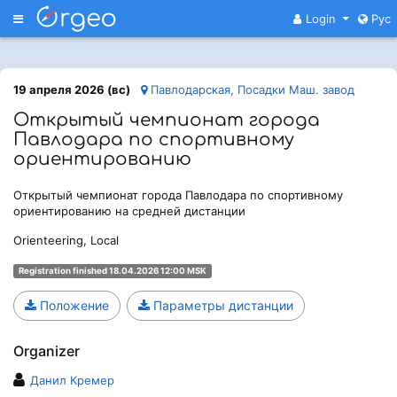
Меню
Login
Рус
19 апреля 2026 (вс)
Павлодарская, Посадки Маш. завод
Открытый чемпионат города
Павлодара по спортивному
ориентированию
Открытый чемпионат города Павлодара по спортивному
ориентированию на средней дистанции
Orienteering, Local
Registration finished 18.04.2026 12:00 MSK
Положение
Параметры дистанции
Organizer
Данил Кремер