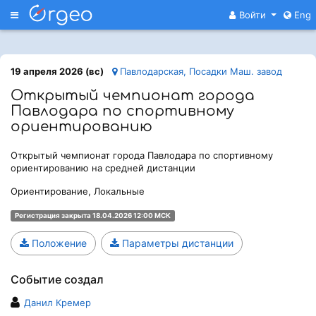
Меню
Войти
Eng
19 апреля 2026 (вс)
Павлодарская, Посадки Маш. завод
Открытый чемпионат города
Павлодара по спортивному
ориентированию
Открытый чемпионат города Павлодара по спортивному
ориентированию на средней дистанции
Ориентирование, Локальные
Регистрация закрыта 18.04.2026 12:00 МСК
Положение
Параметры дистанции
Событие создал
Данил Кремер