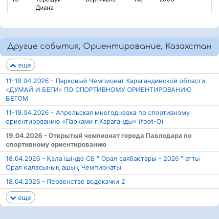
Диана
Другие события, Ориентирование, Казахстан
еще
11-19.04.2026 - Парковый Чемпионат Карагандинской области
«ДУМАЙ И БЕГИ» ПО СПОРТИВНОМУ ОРИЕНТИРОВАНИЮ
БЕГОМ
11-19.04.2026 - Апрельская многодневка по спортивному
ориентированию «Парками г.Караганды» (foot-O)
19.04.2026 - Открытый чемпионат города Павлодара по
спортивному ориентированию
18.04.2026 - Қала ішінде СБ " Орал саябақтары - 2026 " атты
Орал қаласының ашық Чемпионаты
18.04.2026 - Первенство водокачки 2
еще