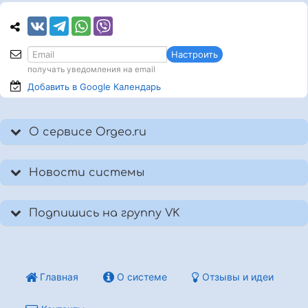
Настроить
получать уведомления на email
Добавить в Google
Календарь
О сервисе Orgeo.ru
Новости системы
Подпишись на группу VK
Главная
О системе
Отзывы и идеи