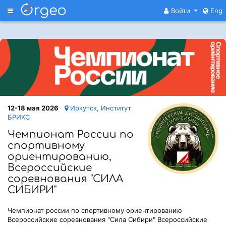
Меню
Войти
Eng
12-18 мая 2026
Иркутск, Институт
БРИКС
Чемпионат России по
спортивному
ориентированию,
Всероссийские
соревнования "СИЛА
СИБИРИ"
Чемпионат россии по спортивному ориентированию
Всероссийские соревнования "Сила Сибири" Всероссийские