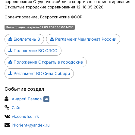
соревнования Студенческой лиги спортивного ориентирования
Открытые городские соревнования 12-18.05.2026
Ориентирование, Всероссийские ФСОР
Регистрация закрыта 07.05.2026 16:00 МСК
Бюллетень 3
Регламент Чемпионат России
Положение ВС СЛСО
Положение Открытые городские
Регламент ВС Сила Сибири
Событие создал
Андрей Павлов
Сайт
vk.com/fso_irk
irkorient@yandex.ru