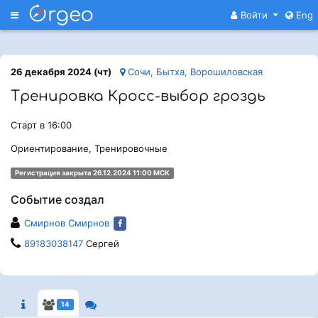
Меню
Войти
Eng
26 декабря 2024 (чт)
Сочи, Бытха, Ворошиловская
Тренировка Кросс-выбор гроздь
Старт в 16:00
Ориентирование, Тренировочные
Регистрация закрыта 26.12.2024 11:00 МСК
Событие создал
Смирнов Смирнов
89183038147
Сергей
14