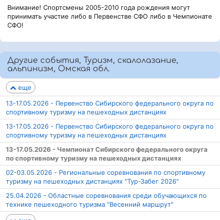
Внимание! Спортсмены 2005-2010 года рождения могут
принимать участие либо в Первенстве СФО либо в Чемпионате
СФО!
Другие события, Туризм, скалолазание,
альпинизм, Омская обл.
еще
13-17.05.2026 - Первенство Сибирского федерального округа по
спортивному туризму на пешеходных дистанциях
13-17.05.2026 - Первенство Сибирского федерального округа по
спортивному туризму на пешеходных дистанциях
13-17.05.2026 - Чемпионат Сибирского федерального округа
по спортивному туризму на пешеходных дистанциях
02-03.05.2026 - Региональные соревнования по спортивному
туризму на пешеходных дистанциях "Тур-Забег 2026"
25.04.2026 - Областные соревнования среди обучающихся по
технике пешеходного туризма "Весенний маршрут"