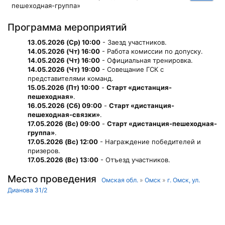
пешеходная-группа»
Программа мероприятий
13.05.2026 (Ср) 10:00
- Заезд участников.
14.05.2026 (Чт) 16:00
- Работа комиссии по допуску.
14.05.2026 (Чт) 16:00
- Официальная тренировка.
14.05.2026 (Чт) 19:00
- Совещание ГСК с
представителями команд.
15.05.2026 (Пт) 10:00
-
Старт «дистанция-
пешеходная»
.
16.05.2026 (Сб) 09:00
-
Старт «дистанция-
пешеходная-связки»
.
17.05.2026 (Вс) 09:00
-
Старт «дистанция-пешеходная-
группа»
.
17.05.2026 (Вс) 12:00
- Награждение победителей и
призеров.
17.05.2026 (Вс) 13:00
- Отъезд участников.
Место проведения
Омская обл.
»
Омск
»
г. Омск, ул.
Дианова 31/2