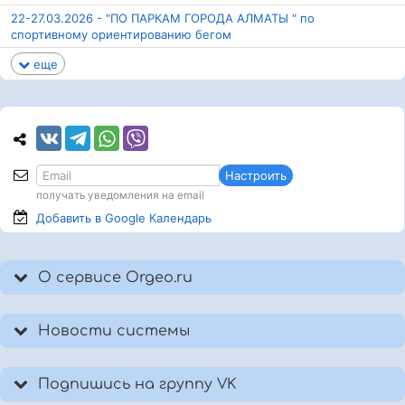
22-27.03.2026 - "ПО ПАРКАМ ГОРОДА АЛМАТЫ " по
спортивному ориентированию бегом
еще
Настроить
получать уведомления на email
Добавить в Google
Календарь
О сервисе Orgeo.ru
Новости системы
Подпишись на группу VK