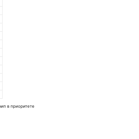
чип в приоритете