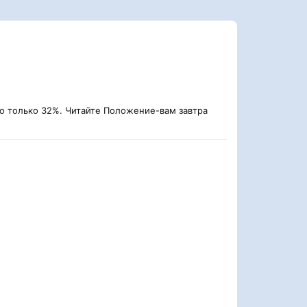
ено только 32%. Читайте Положение-вам завтра