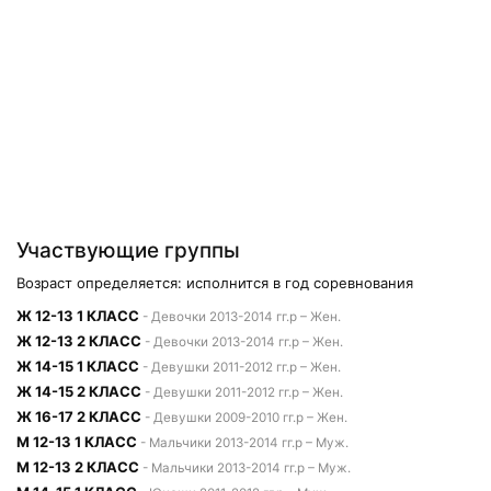
Участвующие группы
Возраст определяется: исполнится в год соревнования
Ж 12-13 1 КЛАСС
- Девочки 2013-2014 гг.р – Жен.
Ж 12-13 2 КЛАСС
- Девочки 2013-2014 гг.р – Жен.
Ж 14-15 1 КЛАСС
- Девушки 2011-2012 гг.р – Жен.
Ж 14-15 2 КЛАСС
- Девушки 2011-2012 гг.р – Жен.
Ж 16-17 2 КЛАСС
- Девушки 2009-2010 гг.р – Жен.
М 12-13 1 КЛАСС
- Мальчики 2013-2014 гг.р – Муж.
М 12-13 2 КЛАСС
- Мальчики 2013-2014 гг.р – Муж.