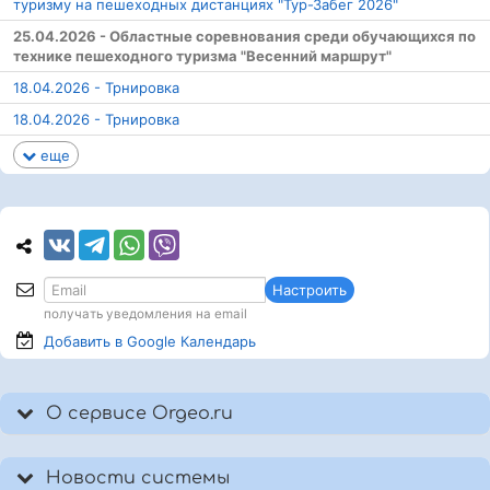
туризму на пешеходных дистанциях "Тур-Забег 2026"
25.04.2026 - Областные соревнования среди обучающихся по
технике пешеходного туризма "Весенний маршрут"
18.04.2026 - Трнировка
18.04.2026 - Трнировка
еще
Настроить
получать уведомления на email
Добавить в Google
Календарь
О сервисе Orgeo.ru
Новости системы