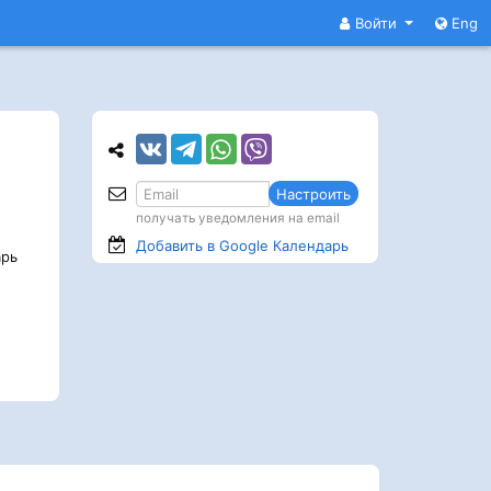
Войти
Eng
Настроить
получать уведомления на email
Добавить в Google
Календарь
арь