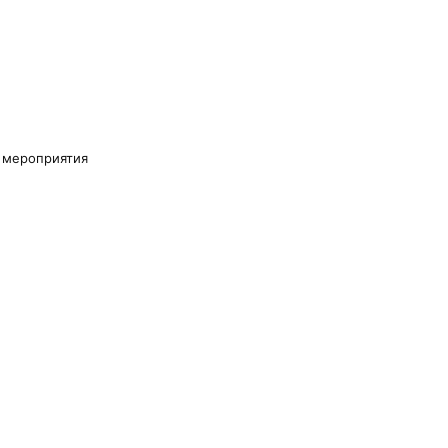
а мероприятия