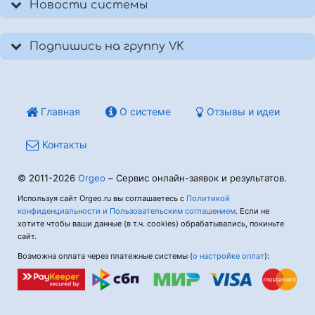
Новости системы
Подпишись на группу VK
Главная
О системе
Отзывы и идеи
Контакты
© 2011-2026
Orgeo
– Сервис онлайн-заявок и результатов.
Используя сайт Orgeo.ru вы соглашаетесь с
Политикой
конфиденциальности и Пользовательским соглашением
. Если не
хотите чтобы ваши данные (в т.ч. cookies) обрабатывались, покиньте
сайт.
Возможна оплата через платежные системы (
о настройке оплат
):