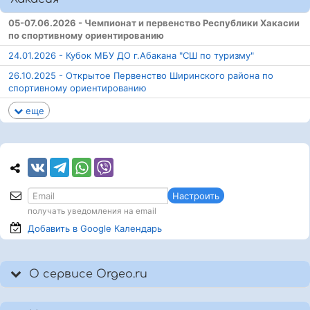
05-07.06.2026 - Чемпионат и первенство Республики Хакасии
по спортивному ориентированию
24.01.2026 - Кубок МБУ ДО г.Абакана "СШ по туризму"
26.10.2025 - Открытое Первенство Ширинского района по
спортивному ориентированию
еще
Настроить
получать уведомления на email
Добавить в Google
Календарь
О сервисе Orgeo.ru