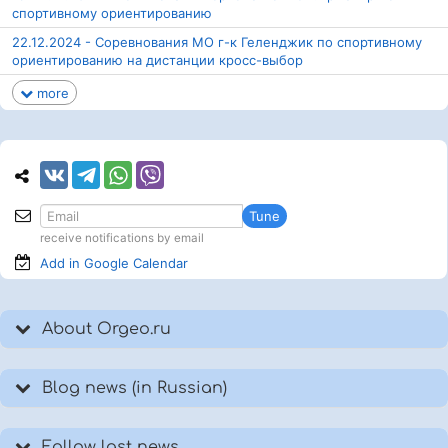
спортивному ориентированию
22.12.2024 - Соревнования МО г-к Геленджик по спортивному
ориентированию на дистанции кросс-выбор
more
Tune
receive notifications by email
Add in Google
Calendar
About Orgeo.ru
Blog news (in Russian)
Follow last news