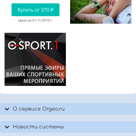
О сервисе Orgeo.ru
Новости системы