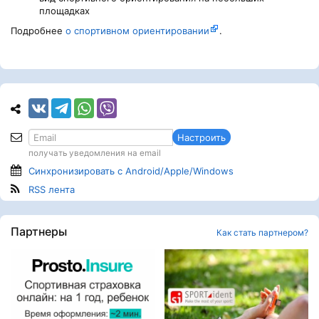
площадках
Подробнее
о спортивном ориентировании
.
Настроить
получать уведомления на email
Синхронизировать с Android/Apple/Windows
RSS лента
Партнеры
Как стать партнером?